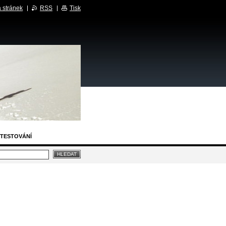
 stránek
RSS
Tisk
TESTOVÁNÍ