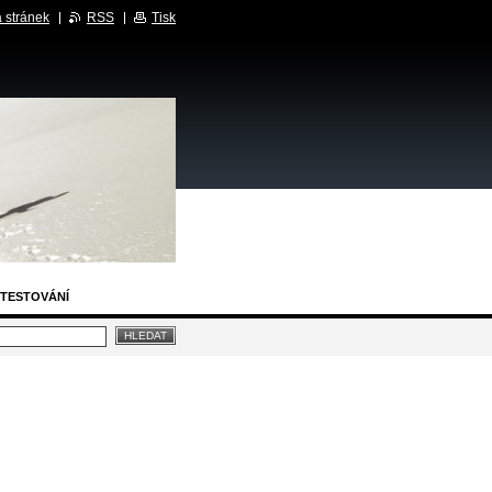
 stránek
RSS
Tisk
TESTOVÁNÍ