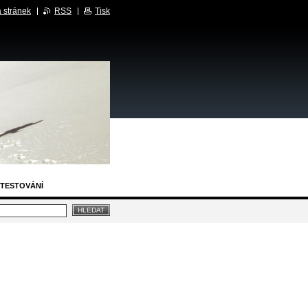
 stránek
RSS
Tisk
TESTOVÁNÍ